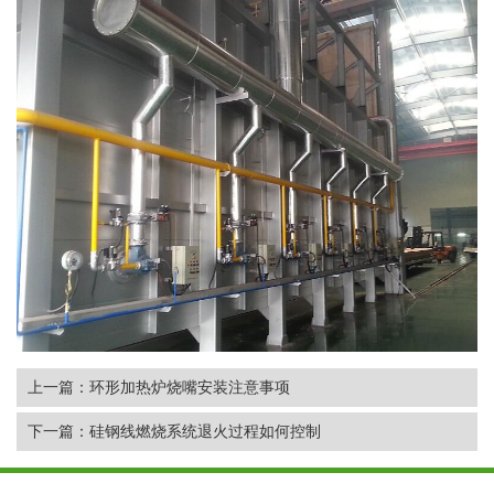
上一篇：环形加热炉烧嘴安装注意事项
下一篇：硅钢线燃烧系统退火过程如何控制